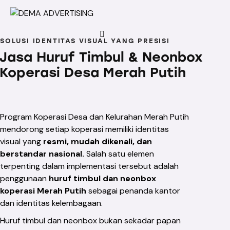
SOLUSI IDENTITAS VISUAL YANG PRESISI
Jasa Huruf Timbul & Neonbox
Koperasi Desa Merah Putih
Program Koperasi Desa dan Kelurahan Merah Putih
mendorong setiap koperasi memiliki identitas
visual yang
resmi, mudah dikenali, dan
berstandar nasional.
Salah satu elemen
terpenting dalam implementasi tersebut adalah
penggunaan
huruf timbul dan neonbox
koperasi Merah Putih
sebagai penanda kantor
dan identitas kelembagaan.
Huruf timbul dan neonbox bukan sekadar papan