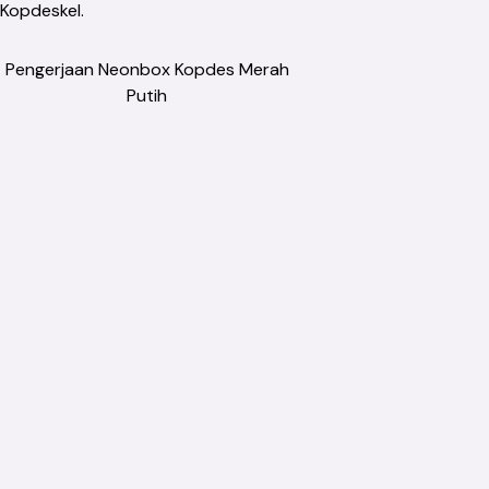
Kopdeskel.
Pengerjaan Neonbox Kopdes Merah
Putih