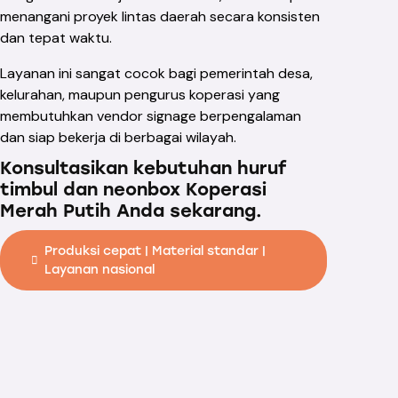
menangani proyek lintas daerah secara konsisten
dan tepat waktu.
Layanan ini sangat cocok bagi pemerintah desa,
kelurahan, maupun pengurus koperasi yang
membutuhkan vendor signage berpengalaman
dan siap bekerja di berbagai wilayah.
Konsultasikan kebutuhan huruf
timbul dan neonbox Koperasi
Merah Putih Anda sekarang.
Produksi cepat | Material standar |
Layanan nasional