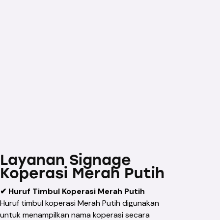
Layanan Signage
Koperasi Merah Putih
✔ Huruf Timbul Koperasi Merah Putih
Huruf timbul koperasi Merah Putih digunakan
untuk menampilkan nama koperasi secara