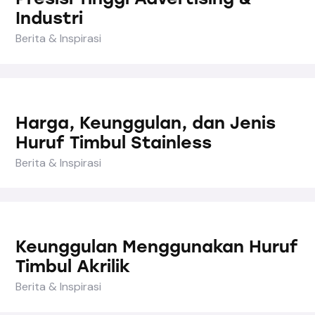
Industri
Berita & Inspirasi
Harga, Keunggulan, dan Jenis
Huruf Timbul Stainless
Berita & Inspirasi
Keunggulan Menggunakan Huruf
Timbul Akrilik
Berita & Inspirasi