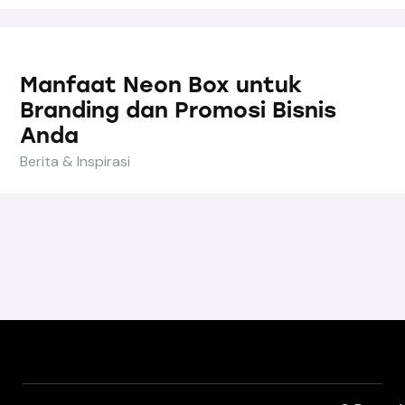
Manfaat Neon Box untuk
Branding dan Promosi Bisnis
Anda
Berita & Inspirasi