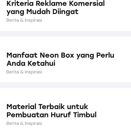
Kriteria Reklame Komersial
yang Mudah Diingat
Berita & Inspirasi
Manfaat Neon Box yang Perlu
Anda Ketahui
Berita & Inspirasi
Material Terbaik untuk
Pembuatan Huruf Timbul
Berita & Inspirasi