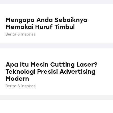
Mengapa Anda Sebaiknya
Memakai Huruf Timbul
Berita & Inspirasi
Apa Itu Mesin Cutting Laser?
Teknologi Presisi Advertising
Modern
Berita & Inspirasi