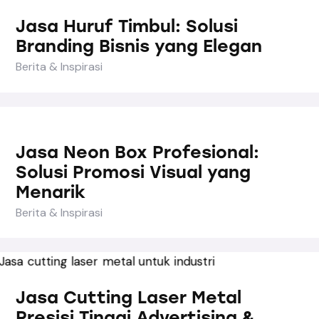
Jasa Huruf Timbul: Solusi
Branding Bisnis yang Elegan
Berita & Inspirasi
Jasa Neon Box Profesional:
Solusi Promosi Visual yang
Menarik
Berita & Inspirasi
Jasa Cutting Laser Metal
Presisi Tinggi Advertising &