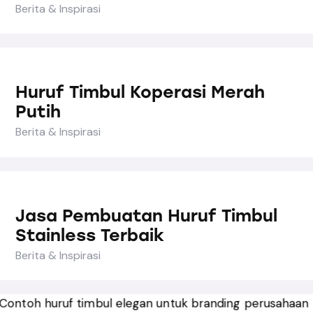
Berita & Inspirasi
Huruf Timbul Koperasi Merah
Putih
Berita & Inspirasi
Jasa Pembuatan Huruf Timbul
Stainless Terbaik
Berita & Inspirasi