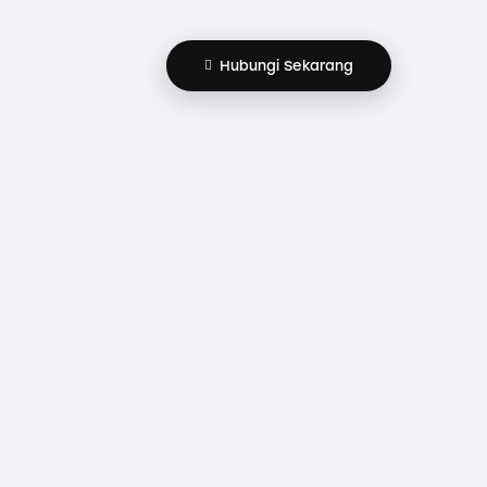
Hubungi Sekarang