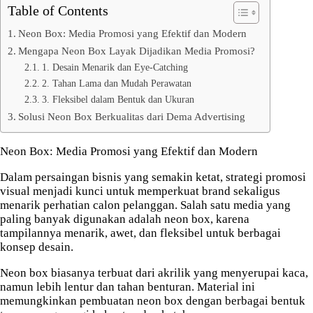
Table of Contents
Neon Box: Media Promosi yang Efektif dan Modern
Mengapa Neon Box Layak Dijadikan Media Promosi?
1. Desain Menarik dan Eye-Catching
2. Tahan Lama dan Mudah Perawatan
3. Fleksibel dalam Bentuk dan Ukuran
Solusi Neon Box Berkualitas dari Dema Advertising
Neon Box: Media Promosi yang Efektif dan Modern
Dalam persaingan bisnis yang semakin ketat, strategi promosi
visual menjadi kunci untuk memperkuat brand sekaligus
menarik perhatian calon pelanggan. Salah satu media yang
paling banyak digunakan adalah neon box, karena
tampilannya menarik, awet, dan fleksibel untuk berbagai
konsep desain.
Neon box biasanya terbuat dari akrilik yang menyerupai kaca,
namun lebih lentur dan tahan benturan. Material ini
memungkinkan pembuatan neon box dengan berbagai bentuk