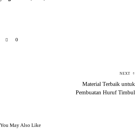
0
NEXT
Material Terbaik untuk
Pembuatan Huruf Timbul
You May Also Like