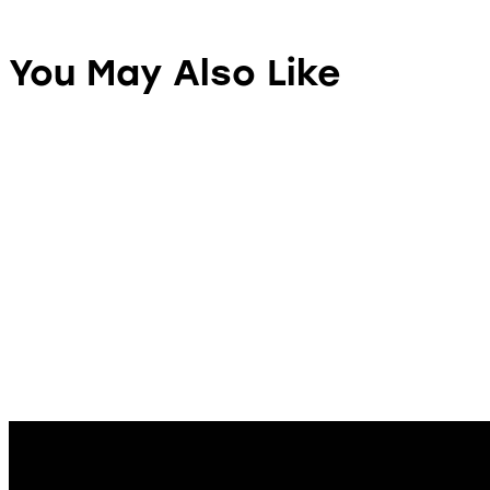
You May Also Like