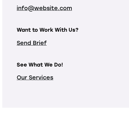
info@website.com
Want to Work With Us?
Send Brief
See What We Do!
Our Services