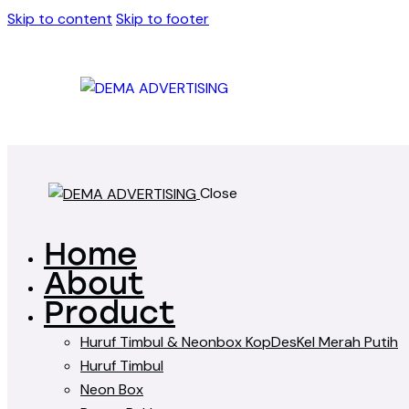
Skip to content
Skip to footer
Close
Home
About
Product
Huruf Timbul & Neonbox KopDesKel Merah Putih
Huruf Timbul
Neon Box