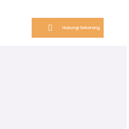
Hubungi Sekarang