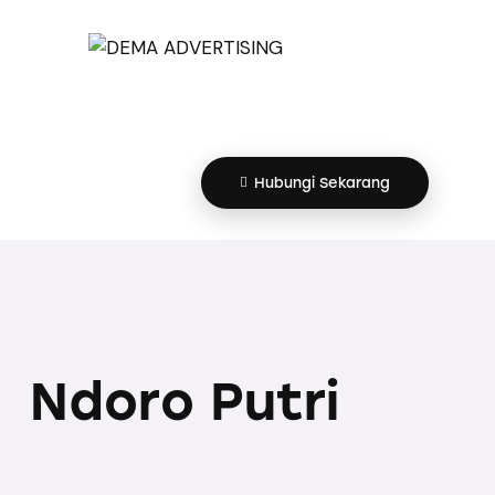
Hubungi Sekarang
Ndoro Putri
Hubungi Sekarang