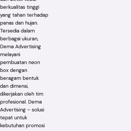
berkualitas tinggi
yang tahan terhadap
panas dan hujan.
Tersedia dalam
berbagai ukuran,
Dema Advertising
melayani
pembuatan neon
box dengan
beragam bentuk
dan dimensi,
dikerjakan oleh tim
profesional. Dema
Advertising – solusi
tepat untuk
kebutuhan promosi