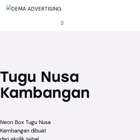
Tugu Nusa
Kambangan
Neon Box Tugu Nusa
Kambangan dibuat
dari akrilik tebal