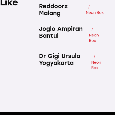
Like
Reddoorz
Malang
Neon Box
Joglo Ampiran
Bantul
Neon
Box
Dr Gigi Ursula
Yogyakarta
Neon
Box