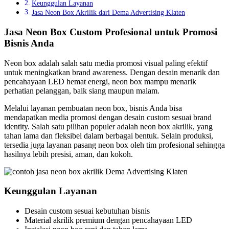
Keunggulan Layanan
Jasa Neon Box Akrilik dari Dema Advertising Klaten
Jasa Neon Box Custom Profesional untuk Promosi
Bisnis Anda
Neon box adalah salah satu media promosi visual paling efektif
untuk meningkatkan brand awareness. Dengan desain menarik dan
pencahayaan LED hemat energi, neon box mampu menarik
perhatian pelanggan, baik siang maupun malam.
Melalui layanan pembuatan neon box, bisnis Anda bisa
mendapatkan media promosi dengan desain custom sesuai brand
identity. Salah satu pilihan populer adalah neon box akrilik, yang
tahan lama dan fleksibel dalam berbagai bentuk. Selain produksi,
tersedia juga layanan pasang neon box oleh tim profesional sehingga
hasilnya lebih presisi, aman, dan kokoh.
Keunggulan Layanan
Desain custom sesuai kebutuhan bisnis
Material akrilik premium dengan pencahayaan LED