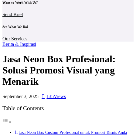
Want to Work With Us?
Send Brief
See What We Do!
Our Services
Berita & Inspirasi
Jasa Neon Box Profesional:
Solusi Promosi Visual yang
Menarik
September 3, 2025
135
Views
Table of Contents
Jasa Neon Box Custom Profesional untuk Promosi Bisnis Anda