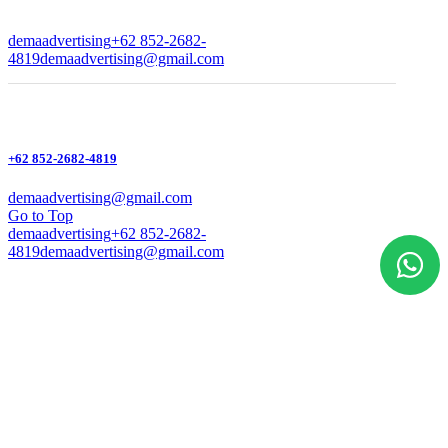
demaadvertising
+62 852-2682-
4819
demaadvertising@gmail.com
+62 852-2682-4819
demaadvertising@gmail.com
Go to Top
demaadvertising
+62 852-2682-
4819
demaadvertising@gmail.com