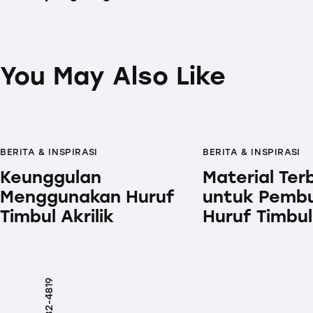
You May Also Like
BERITA & INSPIRASI
BERITA & INSPIRASI
Keunggulan
Material Ter
Menggunakan Huruf
untuk Pemb
Timbul Akrilik
Huruf Timbul