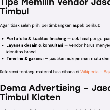
Tips Memilih Vendor Ja
Timbul
Agar tidak salah pilih, pertimbangkan aspek berikut:
Portofolio & kualitas finishing
— cek hasil pengerjaa
Layanan desain & konsultasi
— vendor harus menyedia
identitas brand.
Timeline & garansi
— pastikan ada jaminan mutu dan e
Referensi tentang material bisa dibaca di
Wikipedia – Baj
Dema Advertising – Jas
Timbul Klaten