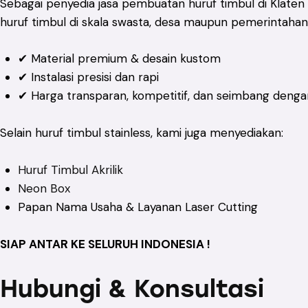
Sebagai penyedia jasa pembuatan huruf timbul di Klate
huruf timbul di skala swasta, desa maupun pemerintaha
✔ Material premium & desain kustom
✔ Instalasi presisi dan rapi
✔ Harga transparan, kompetitif, dan seimbang dengan
Selain huruf timbul stainless, kami juga menyediakan:
Huruf Timbul Akrilik
Neon Box
Papan Nama Usaha & Layanan Laser Cutting
SIAP ANTAR KE SELURUH INDONESIA !
Hubungi & Konsultasi