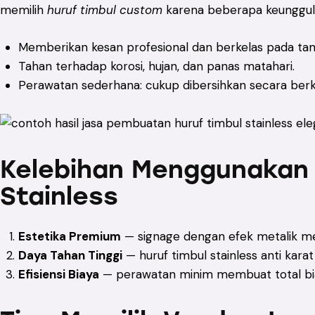
memilih
huruf timbul custom
karena beberapa keunggul
Memberikan kesan profesional dan berkelas pada tam
Tahan terhadap korosi, hujan, dan panas matahari.
Perawatan sederhana: cukup dibersihkan secara berka
Kelebihan Menggunakan 
Stainless
Estetika Premium
— signage dengan efek metalik men
Daya Tahan Tinggi
— huruf timbul stainless anti kar
Efisiensi Biaya
— perawatan minim membuat total biay