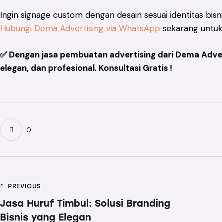
Ingin signage custom dengan desain sesuai identitas bisn
Hubungi Dema Advertising via WhatsApp
sekarang untuk 
✅ Dengan jasa pembuatan advertising dari Dema Advert
elegan, dan profesional. Konsultasi Gratis !
0
PREVIOUS
Jasa Huruf Timbul: Solusi Branding
Bisnis yang Elegan