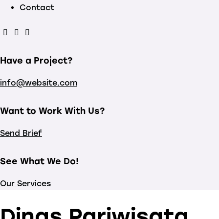
Contact
Have a Project?
info@website.com
Want to Work With Us?
Send Brief
See What We Do!
Our Services
Dinas Pariwisata