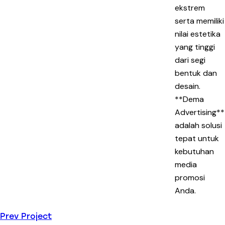
ekstrem
serta memiliki
nilai estetika
yang tinggi
dari segi
bentuk dan
desain.
**Dema
Advertising**
adalah solusi
tepat untuk
kebutuhan
media
promosi
Anda.
Prev Project