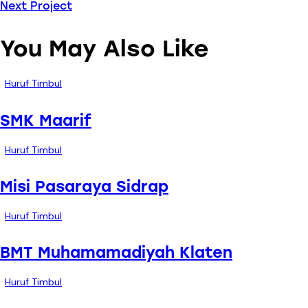
Next Project
You May Also Like
Huruf Timbul
SMK Maarif
Huruf Timbul
Misi Pasaraya Sidrap
Huruf Timbul
BMT Muhamamadiyah Klaten
Huruf Timbul