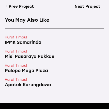
Prev Project
Next Project
You May Also Like
Huruf Timbul
IPMK Samarinda
Huruf Timbul
Misi Pasaraya Pakkae
Huruf Timbul
Palopo Mega Plaza
Huruf Timbul
Apotek Karangdowo