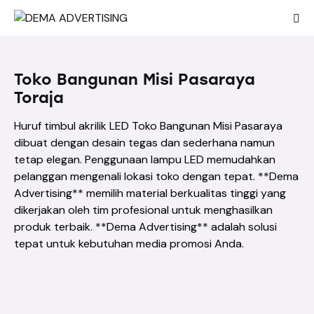
Toko Bangunan Misi Pasaraya
Toraja
Huruf timbul akrilik LED Toko Bangunan Misi Pasaraya
dibuat dengan desain tegas dan sederhana namun
tetap elegan. Penggunaan lampu LED memudahkan
pelanggan mengenali lokasi toko dengan tepat. **Dema
Advertising** memilih material berkualitas tinggi yang
dikerjakan oleh tim profesional untuk menghasilkan
produk terbaik. **Dema Advertising** adalah solusi
tepat untuk kebutuhan media promosi Anda.