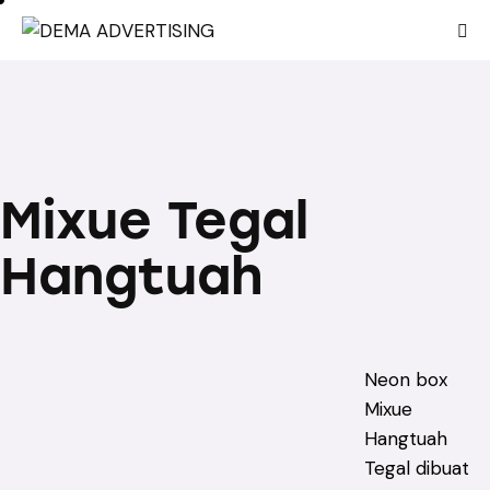
Mixue Tegal
Hangtuah
Neon box
Mixue
Hangtuah
Tegal dibuat