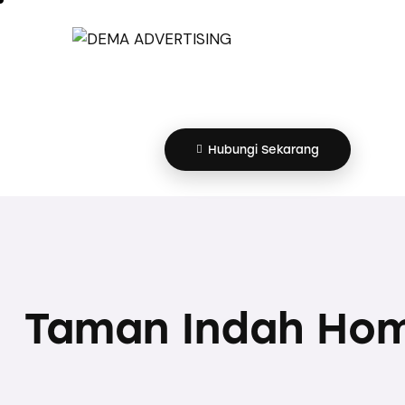
Hubungi Sekarang
Taman Indah Ho
Hubungi Sekarang