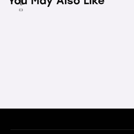
You May Also Like